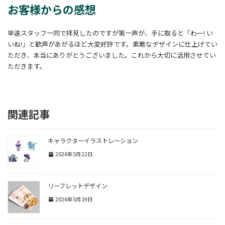
お客様からの感想
早速スタッフ一同で拝見したのですが第一声が、手に取ると「わー! い
いね!」と歓声があがるほど大変好評です。素敵なデザインに仕上げてい
ただき、本当にありがとうございました。これから大切に活用させてい
ただきます。
関連記事
キャラクターイラストレーション
2026年5月22日
リーフレットデザイン
2026年5月19日