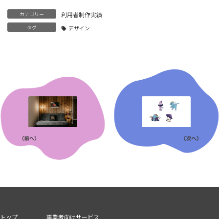
カテゴリー
利用者制作実績
タグ
デザイン
トップ
事業者向けサービス