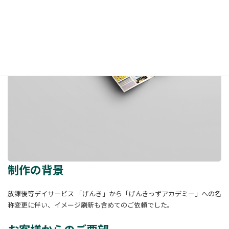
制作の背景
放課後等デイサービス 「げんき」から「げんきっずアカデミー」への名
称変更に伴い、イメージ刷新も含めてのご依頼でした。